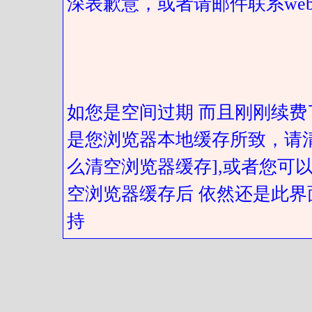
深表歉意，或者请邮件联系web@got
如您是空间过期 而且刚刚续费
是您浏览器本地缓存所致，请
么清空浏览器缓存],或者您可以
空浏览器缓存后 依然还是此界
持