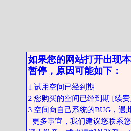
如果您的网站打开出现本
暂停，原因可能如下：
1 试用空间已经到期
2 您购买的空间已经到期 [续费
3 空间商自己系统的BUG，
更多事宜，我们建议您联系您