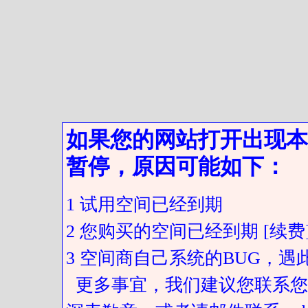
如果您的网站打开出现本
暂停，原因可能如下：
1 试用空间已经到期
2 您购买的空间已经到期 [续费
3 空间商自己系统的BUG，
更多事宜，我们建议您联系您