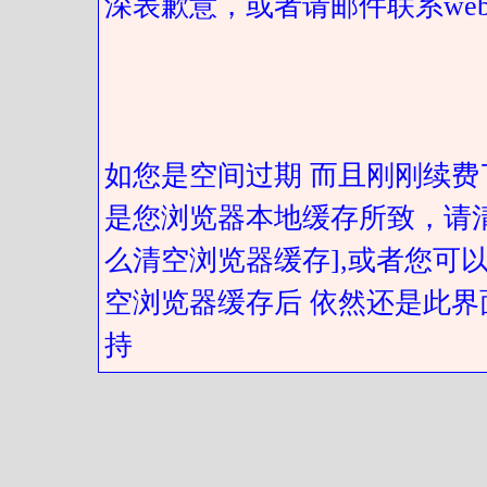
深表歉意，或者请邮件联系web@got
如您是空间过期 而且刚刚续费
是您浏览器本地缓存所致，请
么清空浏览器缓存],或者您可以
空浏览器缓存后 依然还是此界
持